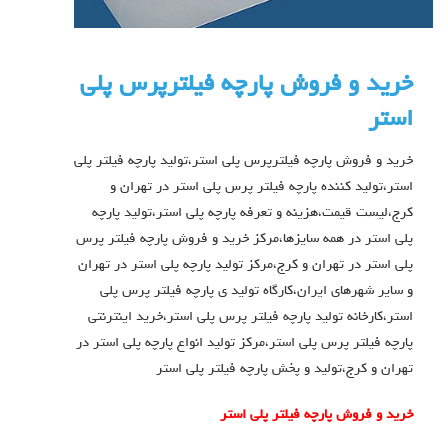
خرید و فروش پارچه فیلترپرس پلی
استر
خرید و فروش پارچه فیلترپرس پلی استر،تولید پارچه فیلتر پلی
استر،تولید کننده پارچه فیلتر پرس پلی استر در تهران و
کرج،لیست قیمت،هزینه و تعرفه پارچه پلی استر،تولید پارچه
پلی استر در همه سایزها،مرکز خرید و فروش پارچه فیلتر پرس
پلی استر در تهران و کرج،مرکز تولید پارچه پلی استر در تهران
و سایر شهرهای ایران،کارگاه تولید ی پارچه فیلتر پرس پلی
استر،کارخانه تولید پارچه فیلتر پرس پلی استر،خرید اینترنتی
پارچه فیلتر پرس پلی استر،مرکز تولید انواع پارچه پلی استر در
تهران و کرج،تولید و پخش پارچه فیلتر پلی استر
خرید و فروش پارچه فیلتر پلی استر