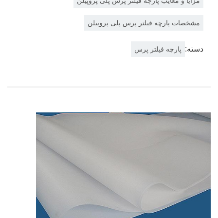
مزایا و معایب پارچه فیلتر پرس پلی پروپیلن
مشخصات پارچه فیلتر پرس پلی پروپیلن
دسته:
پارچه فیلتر پرس