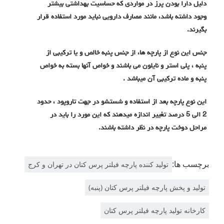
دلیل دارا بودن پرز در مواردی که حساسیت بهداشتی بیشتر
وجود داشته باشد، مانند مصارف دارویی نباید مورد استفاده قرار
بگیرند.
جنس این نوع از پارچه ها، از جنس پنبه خالص و یا ترکیبی از
پنبه ، پلی استر و نایلون می باشند و خواص آنها بسته به خواص
پنبه و ماده ترکیبی آن میباشد .
این نوع پارچه بعد از استفاده و شستشو در جهت تاروپود ، حدود
2 الی 5 درصد تغییر اندازه میدهند که این مورد را باید در
مراحل دوخت پارچه در نظر داشته باشند.
برچسب ها:
تولید کننده پارچه فیلتر پرس کتان در تهران و کرج
تولید و پخش پارچه فیلتر پرس کتان (پنبه)
کارخانه تولید پارچه فیلتر پرس کتان