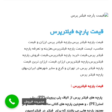
قیمت پارچه فیلترپرس
قیمت پارچه فیلتر پرس،پارچه فیلتر پرس ارزان و قیمت
مناسب، لیست قیمت پارچه فیلترپرس،هزینه و تعرفه پارچه
فیلتر پرس،قیمت خرید پارچه فیلترپرس،قیمت فروش پارچه
فیلترپرس،پارچه فیلترپرس ارزان قیمت، ارزان ترین قیمت
پارچه فیلتر پرس در تهران و کرج و سایر شهرهای ایران،بهای
پارچه فیلتر پرس
قیمت پارچه فیلترپرس :
پارچه های فیلتر پرس از الیاف پلی پروپیلن(
PP
) ، پلی
مدیریت فروش
استر(
PE
) ، و همچنین پارچه های کتانی ساخته شده است و از
معدود پارچه هایی می باشند که برای فیلتر در فیلتراسیون