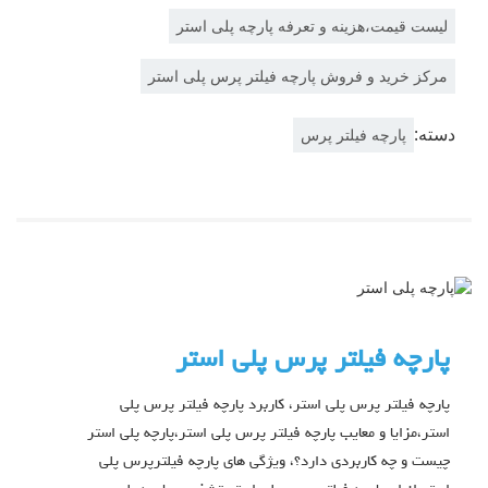
لیست قیمت،هزینه و تعرفه پارچه پلی استر
مرکز خرید و فروش پارچه فیلتر پرس پلی استر
دسته:
پارچه فیلتر پرس
پارچه فیلتر پرس پلی استر
پارچه فیلتر پرس پلی استر، کاربرد پارچه فیلتر پرس پلی
استر،مزایا و معایب پارچه فیلتر پرس پلی استر،پارچه پلی استر
چیست و چه کاربردی دارد؟، ویژگی های پارچه فیلترپرس پلی