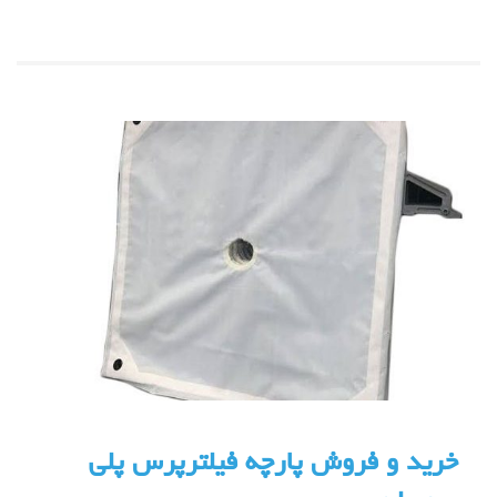
خرید و فروش پارچه فیلترپرس پلی