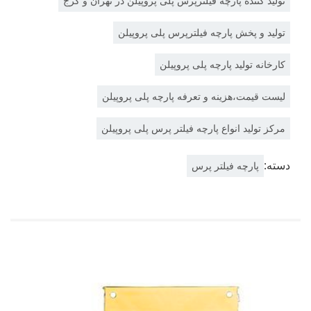
تولید کننده پارچه فیلترپرس پلی پروپیلن در تهران و کرج
تولید و پخش پارچه فیلترپرس پلی پروپیلن
کارخانه تولید پارچه پلی پروپیلن
لیست قیمت،هزینه و تعرفه پارچه پلی پروپیلن
مرکز تولید انواع پارچه فیلتر پرس پلی پروپیلن
دسته:
پارچه فیلتر پرس