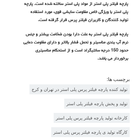
پارچه فیلتر پلی استر از مواد پلی استر ساخته شده است. پارچه
پلی استر با ویژگی خاص مقاومت سایشی قوی، مورد استفاده
تولید کنندگان و کاربران فیلتر پرس قرار گرفته است.
پارچه فیلتر پلی استر به علت دارا بودن ضخامت بیشتر و جنس
نرم آب بندی مناسبتر و تحمل فشار بالاتر و دارای مقاومت دمایی
حدود 150 درجه سانتیگراد است و از استحکام مناسبتری
برخوردار می باشد.
برچسب ها:
تولید کننده پارچه فیلتر پرس پلی استر در تهران و کرج
تولید و پخش پارچه فیلتر پلی استر
کارخانه تولید پارچه فیلتر پرس پلی استر
کارگاه تولید ی پارچه فیلتر پرس پلی استر