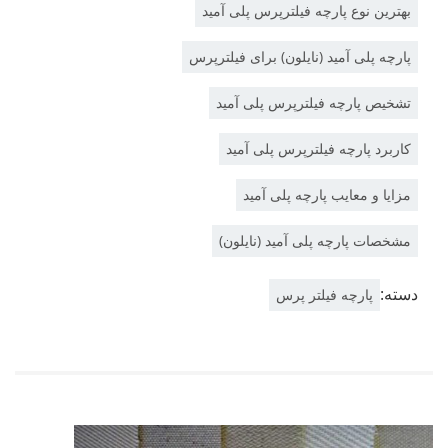
بهترین نوع پارچه فیلترپرس پلی آمید
پارچه پلی آمید (نایلون) برای فیلترپرس
تشخیص پارچه فیلترپرس پلی آمید
کاربرد پارچه فیلترپرس پلی آمید
مزایا و معایب پارچه پلی آمید
مشخصات پارچه پلی آمید (نایلون)
دسته:
پارچه فیلتر پرس