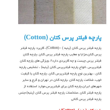
پارچه فیلتر پرس کتان (Cotton)
پارچه فیلتر پرس کتان (پنبه ) –(Cotton)، کاربرد پارچه فیلتر
پرس کتان،مزایا و معایب پارچه فیلتر پرس کتان ،پارچه کتان
فیلتر پرس چیست و چه کاربردی دارد؟، ویژگی های پارچه کتان
فیلترپرس ،انواع پارچه فیلترپرس کتان (پنبه) ، تشخیص پارچه
کتان ، بهترین نوع پارچه فیلترپرس کتان ،پارچه کتان با کیفیت
خوب، ضخامت پارچه کتان ،پارچه کتان در تهران و کرج و سایر
شهرهای ایران،پارچه کتان برای فیلترپرس،موارد استفاده از
پارچه فیلتر کتان ،مشخصات پارچه فیلتر پرس کتان (پنبه)،جنس
پارچه فیلتر پرس کتانی