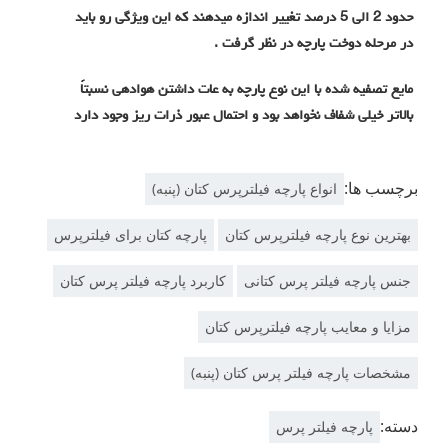
حدود 2 الی 5 درصد تغییر اندازه میدهند که این ویژگی رو باید
در مرحله دوخت پارچه در نظر گرفت .
مایع تصفیه شده با این نوع پارچه به عات داشتن هوادهی نسبتاً
بالاتر خیلی شفاف نخواهد بود و احتمال عبور ذرات ریز وجود دارد
برچسب ها:
انواع پارچه فیلترپرس کتان (پنبه)
بهترین نوع پارچه فیلترپرس کتان
پارچه کتان برای فیلترپرس
جنس پارچه فیلتر پرس کتانی
کاربرد پارچه فیلتر پرس کتان
مزایا و معایب پارچه فیلترپرس کتان
مشخصات پارچه فیلتر پرس کتان (پنبه)
دسته:
پارچه فیلتر پرس