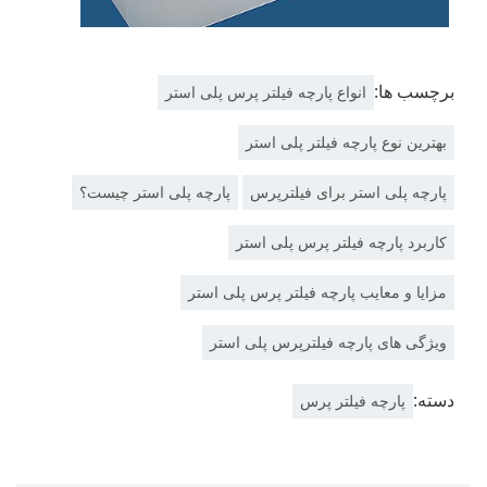
برچسب ها:
انواع پارچه فیلتر پرس پلی استر
بهترین نوع پارچه فیلتر پلی استر
پارچه پلی استر برای فیلترپرس
پارچه پلی استر چیست؟
کاربرد پارچه فیلتر پرس پلی استر
مزایا و معایب پارچه فیلتر پرس پلی استر
ویژگی های پارچه فیلترپرس پلی استر
دسته:
پارچه فیلتر پرس