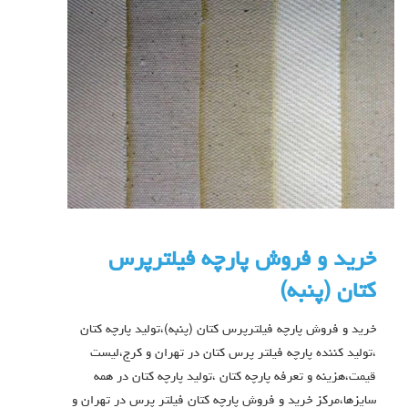
خرید و فروش پارچه فیلترپرس
کتان (پنبه)
خرید و فروش پارچه فیلترپرس کتان (پنبه)،تولید پارچه کتان
،تولید کننده پارچه فیلتر پرس کتان در تهران و کرج،لیست
قیمت،هزینه و تعرفه پارچه کتان ،تولید پارچه کتان در همه
سایزها،مرکز خرید و فروش پارچه کتان فیلتر پرس در تهران و