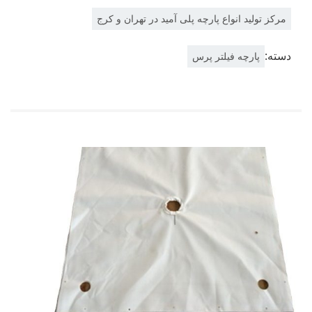
مرکز تولید انواع پارچه پلی آمید در تهران و کرج
دسته:
پارچه فیلتر پرس