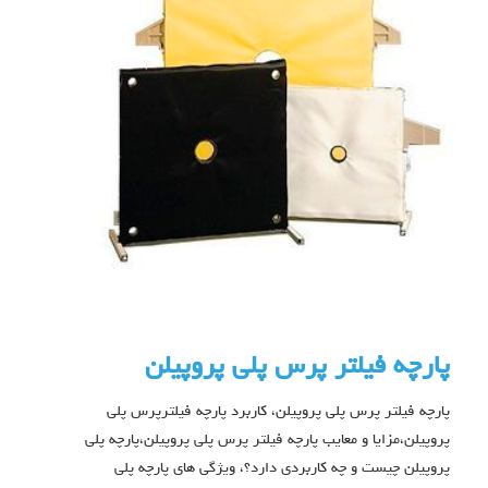
پارچه فیلتر پرس پلی پروپیلن
پارچه فیلتر پرس پلی پروپیلن، کاربرد پارچه فیلترپرس پلی
پروپیلن،مزایا و معایب پارچه فیلتر پرس پلی پروپیلن،پارچه پلی
پروپیلن چیست و چه کاربردی دارد؟، ویژگی های پارچه پلی