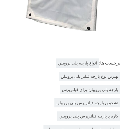
برچسب ها:
انواع پارچه پلی پروپیلن
بهترین نوع پارچه فیلتر پلی پروپیلن
پارچه پلی پروپیلن برای فیلترپرس
تشخیص پارچه فیلترپرس پلی پروپیلن
کاربرد پارچه فیلترپرس پلی پروپیلن