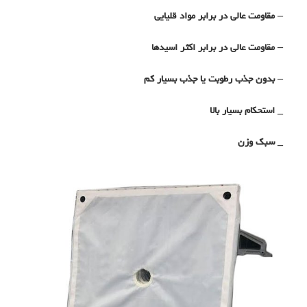
– مقاومت عالی در برابر مواد قلیایی
– مقاومت عالی در برابر اکثر اسیدها
– بدون جذب رطوبت یا جذب بسیار کم
_
استحکام بسیار بالا
_
سبک وزن