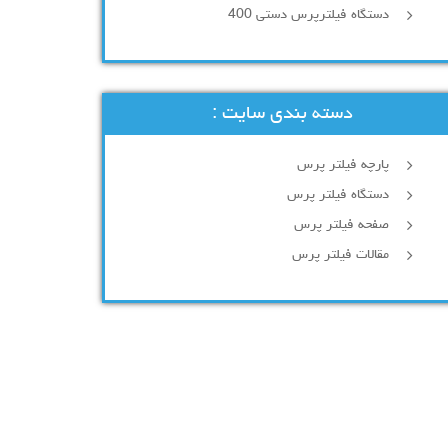
دستگاه فیلترپرس دستی 400
دسته بندی سایت :
پارچه فیلتر پرس
دستگاه فیلتر پرس
صفحه فیلتر پرس
مقالات فیلتر پرس