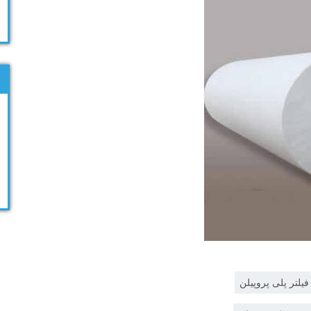
فیلتر پلی پروپیلن