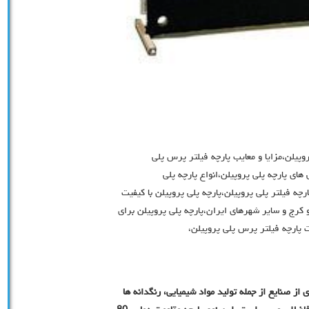
وپیلن،مزایا و معایب پارچه فیلتر پرس پلی
های پارچه پلی پروپیلن،انواع پارچه پلی
ه فیلتر پلی پروپیلن،پارچه پلی پروپیلن با کیفیت
 کرج و سایر شهرهای ایران،پارچه پلی پروپیلن برای
 پارچه فیلتر پرس پلی پروپیلن،
از صنایع از جمله تولید مواد شیمیایی، رنگدانه ها