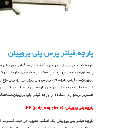
پارچه فیلتر پرس پلی پروپیلن
پارچه فیلتر پرس پلی پروپیلن، کاربرد پارچه فیلترپرس پلی پر
پروپیلن،پارچه پلی پروپیلن چیست و چه کاربردی دارد؟، ویژگی 
پروپیلن،تشخیص پارچه فیلترپرس پلی پروپیلن، بهترین نوع پارچ
خوب،ضخامت پارچه پلی پروپیلن،پارچه پلی پروپیلن در تهران و
فیلترپرس،موارد استفاده از پارچه فیلتر پلی پروپیلن،مشخصات
پارچه پلی پروپیلن-
)
polypropylene
(
PP
:
پارچه فیلتر پلی پروپیلن یک انتخاب محبوب در طیف گسترده ای 