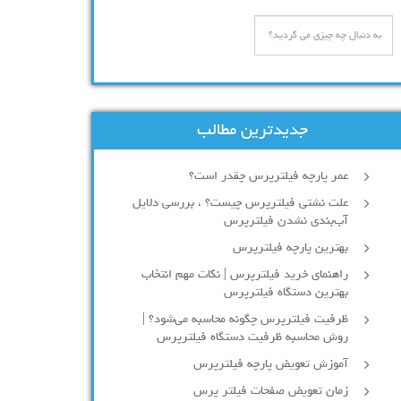
جدیدترین مطالب
عمر پارچه فیلترپرس چقدر است؟
علت نشتی فیلترپرس چیست؟ ، بررسی دلایل
آب‌بندی نشدن فیلترپرس
بهترین پارچه فیلترپرس
راهنمای خرید فیلترپرس | نکات مهم انتخاب
بهترین دستگاه فیلترپرس
ظرفیت فیلترپرس چگونه محاسبه می‌شود؟ |
روش محاسبه ظرفیت دستگاه فیلترپرس
آموزش تعویض پارچه فیلترپرس
زمان تعویض صفحات فیلتر پرس