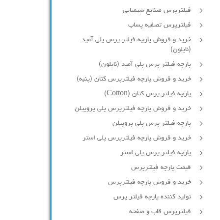
فیلترپرس صنایع شیمیایی
فیلترپرس تصفیه پساب
خرید و فروش پارچه فیلتر پرس پلی آمید
(نایلون)
پارچه فیلتر پرس پلی آمید (نایلون)
خرید و فروش پارچه فیلترپرس کتان (پنبه)
پارچه فیلتر پرس کتان (Cotton)
خرید و فروش پارچه فیلترپرس پلی پروپیلن
پارچه فیلتر پرس پلی پروپیلن
خرید و فروش پارچه فیلترپرس پلی استر
پارچه فیلتر پرس پلی استر
قیمت پارچه فیلترپرس
خرید و فروش پارچه فیلترپرس
تولید کننده پارچه فیلتر پرس
فیلترپرس قاب و صفحه