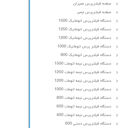
صفحه فیلترپرس ممبران
صفحه فیلترپرس چمبر
دستگاه فیلترپرس اتوماتیک 1500
دستگاه فیلترپرس اتوماتیک 1250
دستگاه فیلترپرس اتوماتیک 1200
دستگاه فیلتر پرس اتوماتیک 1000
دستگاه فیلترپرس اتوماتیک 800
دستگاه فیلترپرس نیمه اتومات 1500
دستگاه فیلترپرس نیمه اتومات 1250
دستگاه فیلترپرس نیمه اتومات 1200
دستگاه فیلترپرس نیمه اتومات 1000
دستگاه فیلترپرس نیمه اتومات 800
دستگاه فیلترپرس نیمه اتومات 600
دستگاه فیلترپرس نیمه اتومات 400
دستگاه فیلترپرس دستی 600