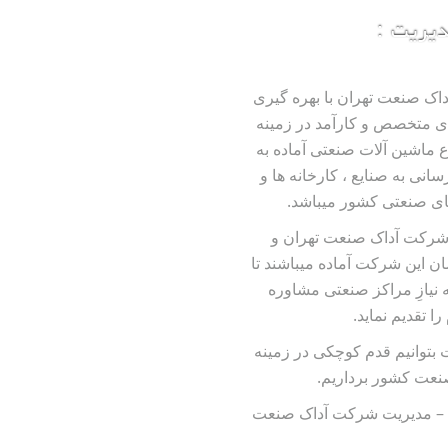
دیریت :
ک صنعت تهران با بهره گیری
ای متخصص و کارآمد در زمینه
اع ماشین آلات صنعتی آماده به
انی به صنایع ، کارخانه ها و
ای صنعتی کشور میباشد.
شرکت آداک صنعت تهران و
ن این شرکت آماده میباشند تا
ه نیازِ مراکز صنعتی مشاوره
را تقدیم نماید.
 بتوانیم قدم کوچکی در زمینه
نعت کشور برداریم.
م – مدیریت شرکت آداک صنعت