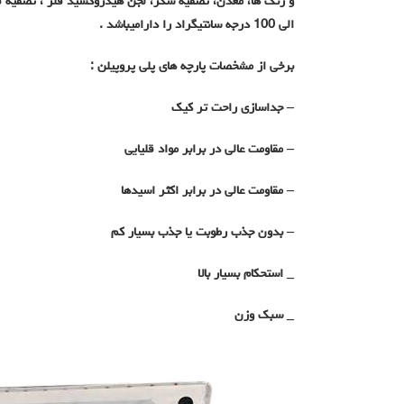
الی 100 درجه سانتیگراد را دارامیباشد .
برخی از مشخصات پارچه های پلی پروپیلن :
– جداسازی راحت تر کیک
– مقاومت عالی در برابر مواد قلیایی
– مقاومت عالی در برابر اکثر اسیدها
– بدون جذب رطوبت یا جذب بسیار کم
_
استحکام بسیار بالا
_
سبک وزن