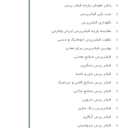
زمان تعویض پارچه فیلتر پرس
عیب یابی فیلترپرس
نگهداری فیلترپرس
مقایسه پارچه فیلترپرس ایرانی وخارجی
تفاوت فیلترپرس اتوماتیک و دستی
بهترین فیلترپرس برای معدن
فیلترپرس صنایع معدنی
فیلتر پرس سنگبری
فیلتر پرس شن و ماسه
فیلتر پرس صنایع کاشی و سرامیک
فیلتر پرس صنایع غذایی
فیلتر پرس دارویی
فیلترپرس رنگ سازی
فیلتر پرس آبکاری
فیلتر پرس پتروشیمی