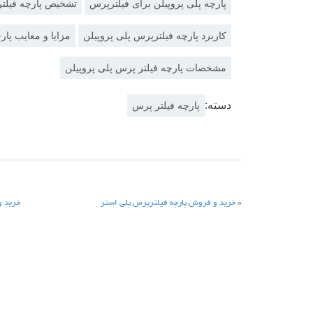
پارچه پلی پروپیلن برای فیلترپرس
تشخیص پارچه فیلتر
کاربرد پارچه فیلترپرس پلی پروپیلن
مزایا و معایب پار
مشخصات پارچه فیلتر پرس پلی پروپیلن
دسته:
پارچه فیلتر پرس
«
خرید و فروش پارچه فیلترپرس پلی استر
خرید و