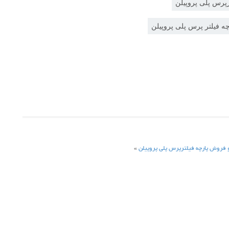
پرس پلی پروپیلن
چه فیلتر پرس پلی پروپیلن
 فروش پارچه فیلترپرس پلی پروپیلن
»