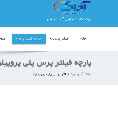
تولید کننده ماشین آلات صنعتی
خانه
فیلتر پرس
پارچه فیلتر پرس
صفحه
پارچه فیلتر پرس پلی پروپیل
خانه
پارچه فیلتر پرس پلی پروپیلن