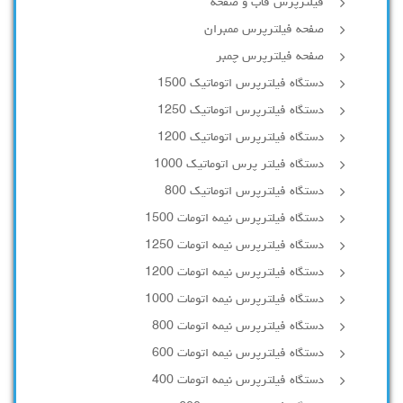
فیلترپرس قاب و صفحه
صفحه فیلترپرس ممبران
صفحه فیلترپرس چمبر
دستگاه فیلترپرس اتوماتیک 1500
دستگاه فیلترپرس اتوماتیک 1250
دستگاه فیلترپرس اتوماتیک 1200
دستگاه فیلتر پرس اتوماتیک 1000
دستگاه فیلترپرس اتوماتیک 800
دستگاه فیلترپرس نیمه اتومات 1500
دستگاه فیلترپرس نیمه اتومات 1250
دستگاه فیلترپرس نیمه اتومات 1200
دستگاه فیلترپرس نیمه اتومات 1000
دستگاه فیلترپرس نیمه اتومات 800
دستگاه فیلترپرس نیمه اتومات 600
دستگاه فیلترپرس نیمه اتومات 400