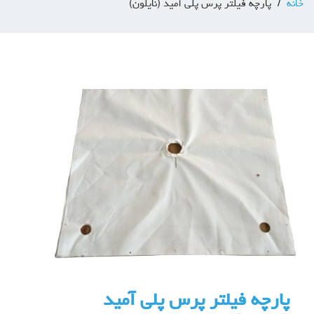
خانه
پارچه فیلتر پرس پلی آمید (نایلون)
پارچه فیلتر پرس پلی آمید