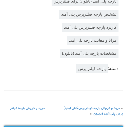
پارچه پلی آمید (نایلون) برای فیلترپرس
تشخیص پارچه فیلترپرس پلی آمید
کاربرد پارچه فیلترپرس پلی آمید
مزایا و معایب پارچه پلی آمید
مشخصات پارچه پلی آمید (نایلون)
دسته:
پارچه فیلتر پرس
«
خرید و فروش پارچه فیلترپرس کتان (پنبه)
خرید و فروش پارچه فیلتر
پرس پلی آمید (نایلون)
»