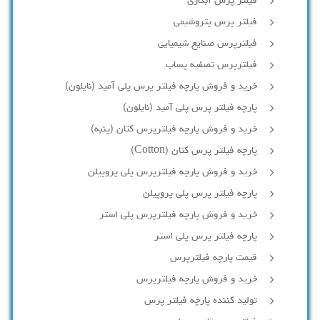
فیلتر پرس آبکاری
فیلتر پرس پتروشیمی
فیلترپرس صنایع شیمیایی
فیلترپرس تصفیه پساب
خرید و فروش پارچه فیلتر پرس پلی آمید (نایلون)
پارچه فیلتر پرس پلی آمید (نایلون)
خرید و فروش پارچه فیلترپرس کتان (پنبه)
پارچه فیلتر پرس کتان (Cotton)
خرید و فروش پارچه فیلترپرس پلی پروپیلن
پارچه فیلتر پرس پلی پروپیلن
خرید و فروش پارچه فیلترپرس پلی استر
پارچه فیلتر پرس پلی استر
قیمت پارچه فیلترپرس
خرید و فروش پارچه فیلترپرس
تولید کننده پارچه فیلتر پرس