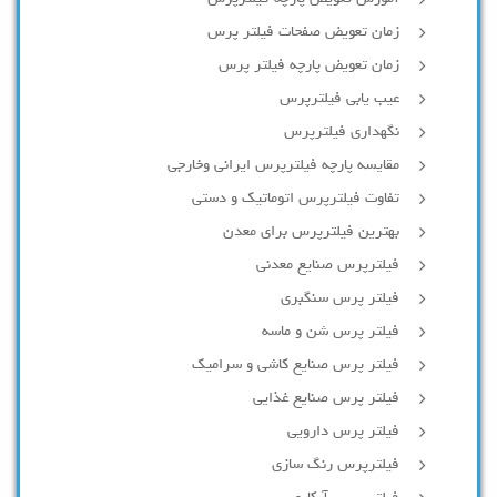
زمان تعویض صفحات فیلتر پرس
زمان تعویض پارچه فیلتر پرس
عیب یابی فیلترپرس
نگهداری فیلترپرس
مقایسه پارچه فیلترپرس ایرانی وخارجی
تفاوت فیلترپرس اتوماتیک و دستی
بهترین فیلترپرس برای معدن
فیلترپرس صنایع معدنی
فیلتر پرس سنگبری
فیلتر پرس شن و ماسه
فیلتر پرس صنایع کاشی و سرامیک
فیلتر پرس صنایع غذایی
فیلتر پرس دارویی
فیلترپرس رنگ سازی