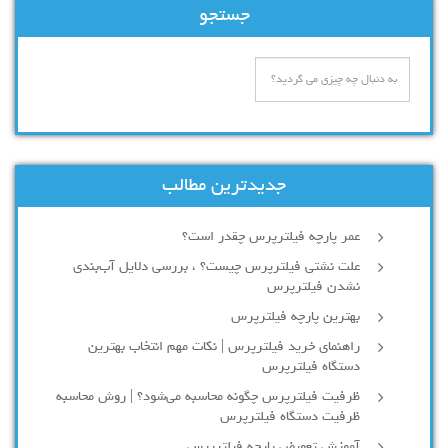
جستجو
جدیدترین مطالب
عمر پارچه فیلترپرس چقدر است؟
علت نشتی فیلترپرس چیست؟ ، بررسی دلایل آب‌بندی
نشدن فیلترپرس
بهترین پارچه فیلترپرس
راهنمای خرید فیلترپرس | نکات مهم انتخاب بهترین
دستگاه فیلترپرس
ظرفیت فیلترپرس چگونه محاسبه می‌شود؟ | روش محاسبه
ظرفیت دستگاه فیلترپرس
آموزش تعویض پارچه فیلترپرس