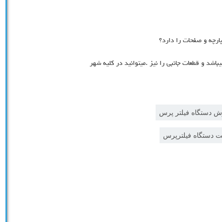
ارچه و صفحات را دارد؟
شد و قطعات جانبی را نیز .میتوانید در کلیه شهر
ش دستگاه فیلتر پرس
 دستگاه فیلترپرس