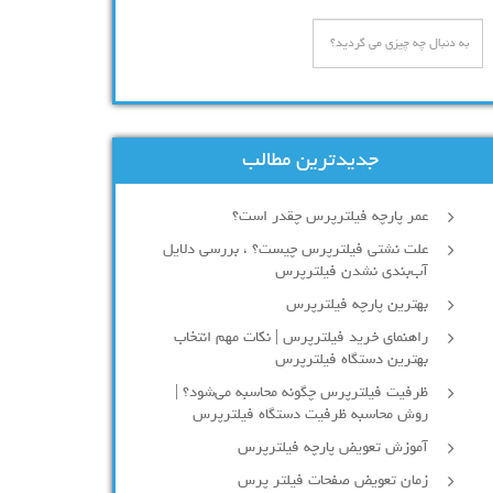
جدیدترین مطالب
عمر پارچه فیلترپرس چقدر است؟
علت نشتی فیلترپرس چیست؟ ، بررسی دلایل
آب‌بندی نشدن فیلترپرس
بهترین پارچه فیلترپرس
راهنمای خرید فیلترپرس | نکات مهم انتخاب
بهترین دستگاه فیلترپرس
ظرفیت فیلترپرس چگونه محاسبه می‌شود؟ |
روش محاسبه ظرفیت دستگاه فیلترپرس
آموزش تعویض پارچه فیلترپرس
زمان تعویض صفحات فیلتر پرس