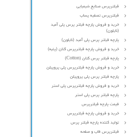
فیلترپرس صنایع شیمیایی
فیلترپرس تصفیه پساب
خرید و فروش پارچه فیلتر پرس پلی آمید
(نایلون)
پارچه فیلتر پرس پلی آمید (نایلون)
خرید و فروش پارچه فیلترپرس کتان (پنبه)
پارچه فیلتر پرس کتان (Cotton)
خرید و فروش پارچه فیلترپرس پلی پروپیلن
پارچه فیلتر پرس پلی پروپیلن
خرید و فروش پارچه فیلترپرس پلی استر
پارچه فیلتر پرس پلی استر
قیمت پارچه فیلترپرس
خرید و فروش پارچه فیلترپرس
تولید کننده پارچه فیلتر پرس
فیلترپرس قاب و صفحه