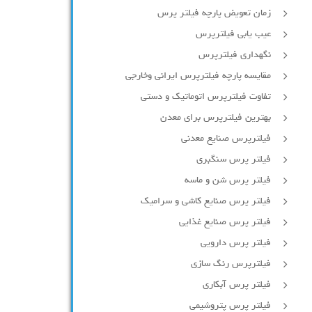
زمان تعویض پارچه فیلتر پرس
عیب یابی فیلترپرس
نگهداری فیلترپرس
مقایسه پارچه فیلترپرس ایرانی وخارجی
تفاوت فیلترپرس اتوماتیک و دستی
بهترین فیلترپرس برای معدن
فیلترپرس صنایع معدنی
فیلتر پرس سنگبری
فیلتر پرس شن و ماسه
فیلتر پرس صنایع کاشی و سرامیک
فیلتر پرس صنایع غذایی
فیلتر پرس دارویی
فیلترپرس رنگ سازی
فیلتر پرس آبکاری
فیلتر پرس پتروشیمی