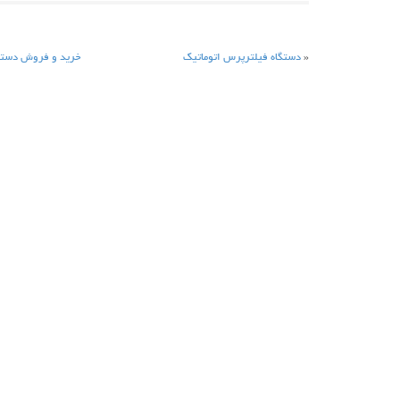
«
دستگاه فیلترپرس اتوماتیک
خرید و فروش دستگ