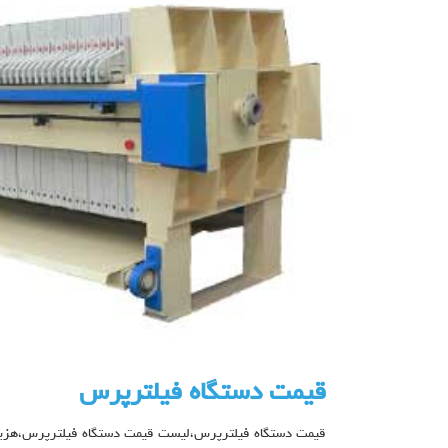
قیمت دستگاه فیلترپرس
قیمت دستگاه فیلترپرس،لیست قیمت دستگاه فیلترپرس،هزینه