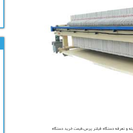
 و تعرفه دستگاه فیلتر پرس،قیمت خرید دستگاه