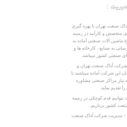
دیریت :
ک صنعت تهران با بهره گیری
ای متخصص و کارآمد در زمینه
اع ماشین آلات صنعتی آماده به
انی به صنایع ، کارخانه ها و
ای صنعتی کشور میباشد.
شرکت آداک صنعت تهران و
ن این شرکت آماده میباشند تا
ه نیازِ مراکز صنعتی مشاوره
را تقدیم نماید.
 بتوانیم قدم کوچکی در زمینه
نعت کشور برداریم.
م – مدیریت شرکت آداک صنعت