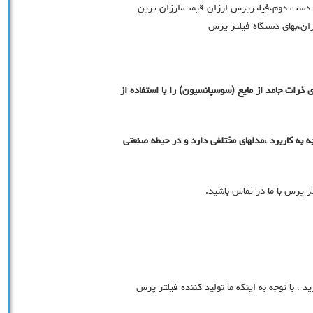
ست دوم،فیلترپرس ارزان قیمت،ارزان ترین
ان،بهای دستگاه فیلتر پرس
رات جامد از مایع (سوسپانسیون) را با استفاده از
به کاربرد ،مدلهای مختلفی دارد و در حیطه صنعتی
ر پرس با ما در تماس باشید.
د ، با توجه به اینکه ما تولید کننده فیلتر پرس