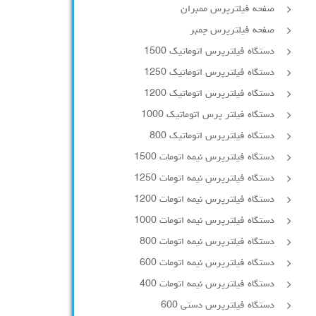
صفحه فیلترپرس ممبران
صفحه فیلترپرس چمبر
دستگاه فیلترپرس اتوماتیک 1500
دستگاه فیلترپرس اتوماتیک 1250
دستگاه فیلترپرس اتوماتیک 1200
دستگاه فیلتر پرس اتوماتیک 1000
دستگاه فیلترپرس اتوماتیک 800
دستگاه فیلترپرس نیمه اتومات 1500
دستگاه فیلترپرس نیمه اتومات 1250
دستگاه فیلترپرس نیمه اتومات 1200
دستگاه فیلترپرس نیمه اتومات 1000
دستگاه فیلترپرس نیمه اتومات 800
دستگاه فیلترپرس نیمه اتومات 600
دستگاه فیلترپرس نیمه اتومات 400
دستگاه فیلترپرس دستی 600