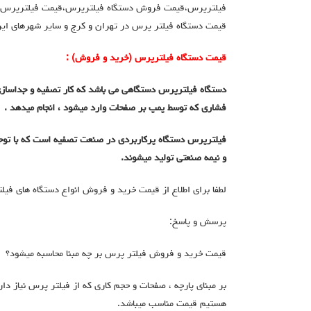
فیلترپرس،قیمت فروش دستگاه فیلترپرس،قیمت فیلترپرس د
قیمت دستگاه فیلتر پرس در تهران و کرج و سایر شهرهای ایر
قیمت دستگاه فیلترپرس (خرید و فروش) :
دستگاه فیلترپرس دستگاهی می باشد که کار تصفیه و جداسازی ذ
فشاری که توسط پمپ بر صفحات وارد میشود ، انجام میدهد .
فیلترپرس دستگاه پرکاربردی در صنعت تصفیه است که با توجه 
و نیمه صنعتی تولید میشوند.
لطفا برای اطلاع از قیمت خرید و فروش انواع دستگاه های فیلت
پرسش و پاسخ:
قیمت خرید و فروش فیلتر پرس بر چه مبنا محاسبه میشود؟
بر مبنای پارچه ، صفحات و حجم کاری که از فیلتر پرس نیاز داری
هستیم قیمت مناسب میباشد.