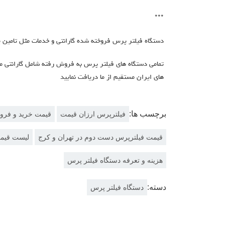
***
دستگاه فیلتر پرس فروخته شده گارانتی و خدمات مثل تامین پ
تمامی دستگاه های فیلتر پرس به فروش رفته شامل گارانتی میبا
های ایران مستقیم از ما دریافت نمایید
برچسب ها:
فیلترپرس ارزان قیمت
قیمت خرید و فرو
قیمت فیلترپرس دست دوم در تهران و کرج
لیست قیمت
هزینه و تعرفه دستگاه فیلتر پرس
دسته:
دستگاه فیلتر پرس