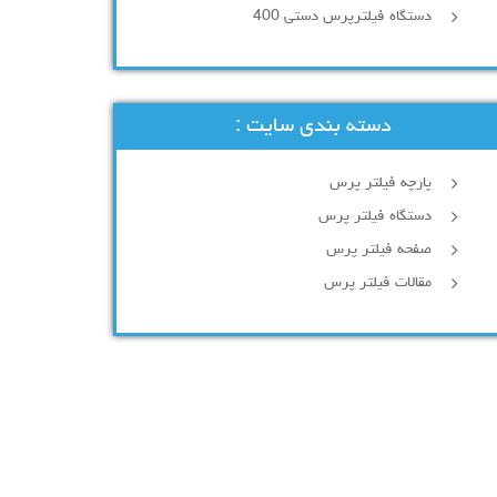
دستگاه فیلترپرس دستی 400
دسته بندی سایت :
پارچه فیلتر پرس
دستگاه فیلتر پرس
صفحه فیلتر پرس
مقالات فیلتر پرس