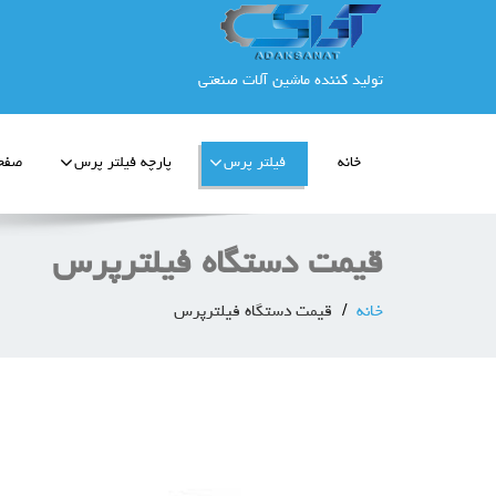
تولید کننده ماشین آلات صنعتی
خانه
فیلتر پرس
پارچه فیلتر پرس
صفحه
قیمت دستگاه فیلترپرس
خانه
قیمت دستگاه فیلترپرس