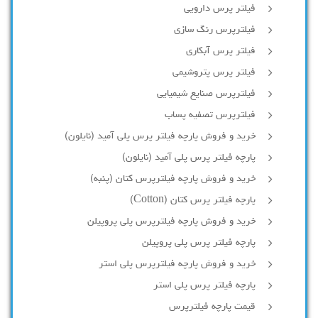
فیلتر پرس دارویی
فیلترپرس رنگ سازی
فیلتر پرس آبکاری
فیلتر پرس پتروشیمی
فیلترپرس صنایع شیمیایی
فیلترپرس تصفیه پساب
خرید و فروش پارچه فیلتر پرس پلی آمید (نایلون)
پارچه فیلتر پرس پلی آمید (نایلون)
خرید و فروش پارچه فیلترپرس کتان (پنبه)
پارچه فیلتر پرس کتان (Cotton)
خرید و فروش پارچه فیلترپرس پلی پروپیلن
پارچه فیلتر پرس پلی پروپیلن
خرید و فروش پارچه فیلترپرس پلی استر
پارچه فیلتر پرس پلی استر
قیمت پارچه فیلترپرس