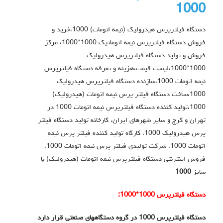
1000
دستگاه فیلترپرس هیدرولیک (نیمه اتومات) 1000،خرید و
فروش دستگاه فیلترپرس نیمه اتوماتیک 1000*1000، مرکز
فروش و تولید دستگاه فیلترپرس هیدرولیک
1000*1000،لیست قیمت،هزینه و تعرفه دستگاه فیلترپرس
نیمه اتومات 1000،سازنده دستگاه فیلترپرس هیدرولیک
1000،ساخت دستگاه فیلتر پرس نیمه اتومات (هیدرولیک)
1000،تولید کننده دستگاه فیلترپرس نیمه اتومات 1000 در
تهران و کرج و سایر شهرهای ایران، کارخانه تولید دستگاه فیلتر
پرس هیدرولیک 1000، کارگاه تولید کننده فیلتر پرس نیمه
اتومات 1000، شرکت تولیدی فیلتر پرس نیمه اتومات 1000،
فروش اینترنتی دستگاه فیلترپرس نیمه اتومات (هیدرولیک) با
سایز
1000
دستگاه فیلترپرس 1000*1000:
دستگاه فیلترپرس 1000 در گروه دستگاههای صنعتی قرار دارد