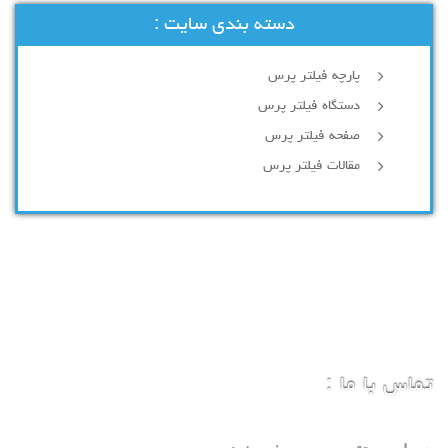
دسته بندی سایت :
پارچه فیلتر پرس
دستگاه فیلتر پرس
صفحه فیلتر پرس
مقالات فیلتر پرس
تماس با ما :