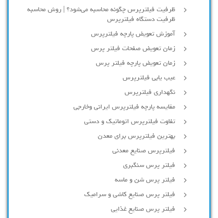
ظرفیت فیلترپرس چگونه محاسبه می‌شود؟ | روش محاسبه
ظرفیت دستگاه فیلترپرس
آموزش تعویض پارچه فیلترپرس
زمان تعویض صفحات فیلتر پرس
زمان تعویض پارچه فیلتر پرس
عیب یابی فیلترپرس
نگهداری فیلترپرس
مقایسه پارچه فیلترپرس ایرانی وخارجی
تفاوت فیلترپرس اتوماتیک و دستی
بهترین فیلترپرس برای معدن
فیلترپرس صنایع معدنی
فیلتر پرس سنگبری
فیلتر پرس شن و ماسه
فیلتر پرس صنایع کاشی و سرامیک
فیلتر پرس صنایع غذایی