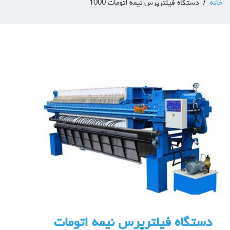
خانه
دستگاه فیلترپرس نیمه اتومات 1000
دستگاه فیلترپرس نیمه اتومات