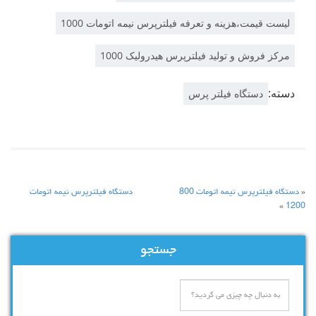
لیست قیمت،هزینه و تعرفه فیلترپرس نیمه اتومات 1000
مرکز فروش و تولید فیلترپرس هیدرولیک 1000
دسته:
دستگاه فیلتر پرس
«
دستگاه فیلترپرس نیمه اتومات 800
دستگاه فیلترپرس نیمه اتومات
»
1200
جستجو