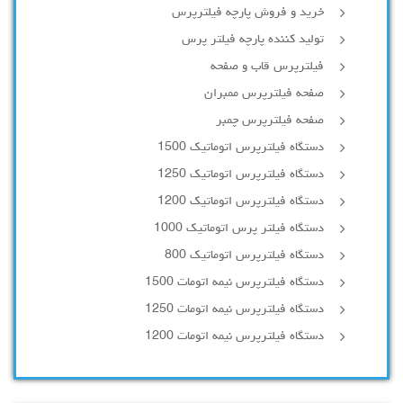
خرید و فروش پارچه فیلترپرس
تولید کننده پارچه فیلتر پرس
فیلترپرس قاب و صفحه
صفحه فیلترپرس ممبران
صفحه فیلترپرس چمبر
دستگاه فیلترپرس اتوماتیک 1500
دستگاه فیلترپرس اتوماتیک 1250
دستگاه فیلترپرس اتوماتیک 1200
دستگاه فیلتر پرس اتوماتیک 1000
دستگاه فیلترپرس اتوماتیک 800
دستگاه فیلترپرس نیمه اتومات 1500
دستگاه فیلترپرس نیمه اتومات 1250
دستگاه فیلترپرس نیمه اتومات 1200