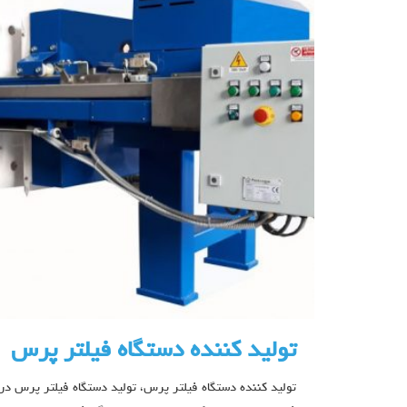
تولید کننده دستگاه فیلتر پرس
تولید کننده دستگاه فیلتر پرس، تولید دستگاه فیلتر پرس در 