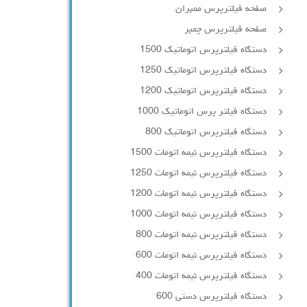
صفحه فیلترپرس ممبران
صفحه فیلترپرس چمبر
دستگاه فیلترپرس اتوماتیک 1500
دستگاه فیلترپرس اتوماتیک 1250
دستگاه فیلترپرس اتوماتیک 1200
دستگاه فیلتر پرس اتوماتیک 1000
دستگاه فیلترپرس اتوماتیک 800
دستگاه فیلترپرس نیمه اتومات 1500
دستگاه فیلترپرس نیمه اتومات 1250
دستگاه فیلترپرس نیمه اتومات 1200
دستگاه فیلترپرس نیمه اتومات 1000
دستگاه فیلترپرس نیمه اتومات 800
دستگاه فیلترپرس نیمه اتومات 600
دستگاه فیلترپرس نیمه اتومات 400
دستگاه فیلترپرس دستی 600