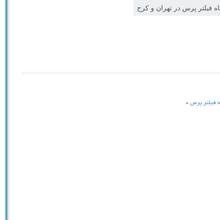
ه فیلتر پرس در تهران و کرج
ه فیلتر پرس
»