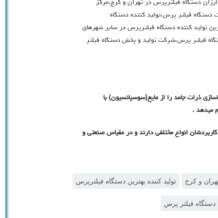
 ارزان دستگاه فیلترپرس در تهران و کرج،مرکز
ت دستگاه فیلتر پرس،تولید کننده دستگاه
رین تولید کننده دستگاه فیلترپرس در سایر شهرهای
ستگاه فیلتر پرس،شرکت تولید و پخش دستگاه فیلتر
ازی ذرات جامد را از مایع(سوسپانسیون) با
 میدهد .
اربردشان انواع مختلفی دارند و در مقیاس صنعتی و
تهران و کرج
تولید کننده بهترین دستگاه فیلترپرس
دستگاه فیلتر پرس