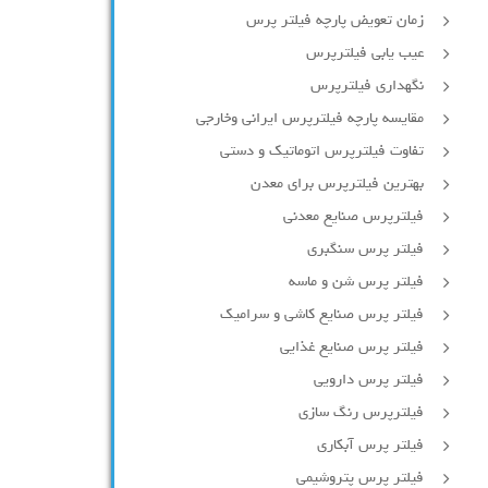
زمان تعویض پارچه فیلتر پرس
عیب یابی فیلترپرس
نگهداری فیلترپرس
مقایسه پارچه فیلترپرس ایرانی وخارجی
تفاوت فیلترپرس اتوماتیک و دستی
بهترین فیلترپرس برای معدن
فیلترپرس صنایع معدنی
فیلتر پرس سنگبری
فیلتر پرس شن و ماسه
فیلتر پرس صنایع کاشی و سرامیک
فیلتر پرس صنایع غذایی
فیلتر پرس دارویی
فیلترپرس رنگ سازی
فیلتر پرس آبکاری
فیلتر پرس پتروشیمی