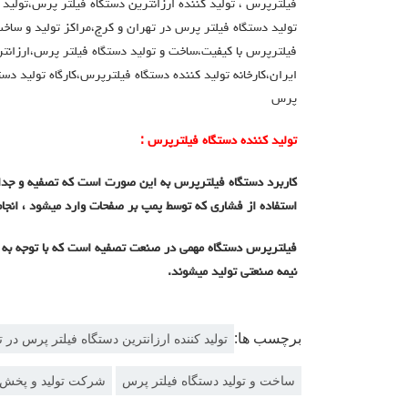
فیلترپرس ، تولید کننده ارزانترین دستگاه فیلتر پرس،تولید
تولید دستگاه فیلتر پرس در تهران و کرج،مراکز تولید و ساخ
فیلترپرس با کیفیت،ساخت و تولید دستگاه فیلتر پرس،ارزانت
ایران،کارخانه تولید کننده دستگاه فیلترپرس،کارگاه تولید د
پرس
تولید کننده دستگاه فیلترپرس :
کاربرد دستگاه فیلترپرس به این صورت است که تصفیه و جداس
استفاده از فشاری که توسط پمپ بر صفحات وارد میشود ، انجام
فیلترپرس دستگاه مهمی در صنعت تصفیه است که با توجه به ک
نیمه صنعتی تولید میشوند.
برچسب ها:
تولید کننده ارزانترین دستگاه فیلتر پرس در 
ساخت و تولید دستگاه فیلتر پرس
شرکت تولید و پخش 