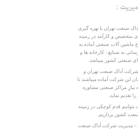
دیریت :
ک صنعت تهران با بهره گیری
ای متخصص و کارآمد در زمینه
اع ماشین آلات صنعتی آماده به
انی به صنایع ، کارخانه ها و
ای صنعتی کشور میباشد.
شرکت آداک صنعت تهران و
ن این شرکت آماده میباشند تا
ه نیازِ مراکز صنعتی مشاوره
را تقدیم نماید.
 بتوانیم قدم کوچکی در زمینه
نعت کشور برداریم.
م – مدیریت شرکت آداک صنعت