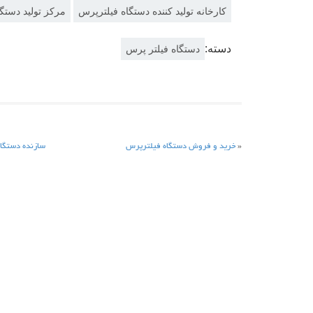
کارخانه تولید کننده دستگاه فیلترپرس
مرکز تولید دستگا
دسته:
دستگاه فیلتر پرس
«
خرید و فروش دستگاه فیلترپرس
سازنده دستگا