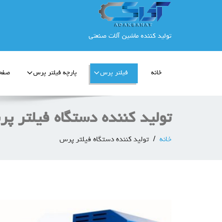
تولید کننده ماشین آلات صنعتی
خانه
فیلتر پرس
پارچه فیلتر پرس
صفحه
تولید کننده دستگاه فیلتر پ
خانه
تولید کننده دستگاه فیلتر پرس