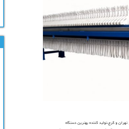
تهران و کرج،تولید کننده بهترین دستگاه