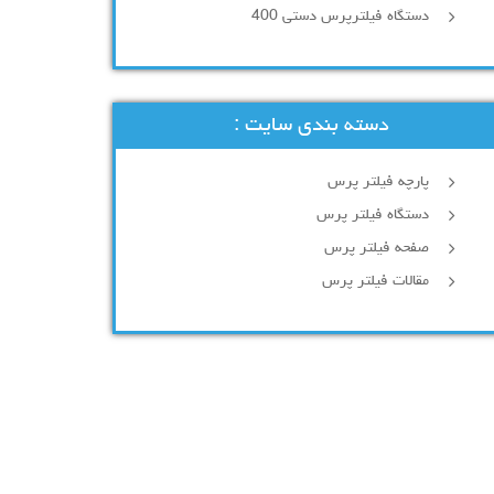
دستگاه فیلترپرس دستی 400
دسته بندی سایت :
پارچه فیلتر پرس
دستگاه فیلتر پرس
صفحه فیلتر پرس
مقالات فیلتر پرس