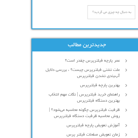
جدیدترین مطالب
عمر پارچه فیلترپرس چقدر است؟
علت نشتی فیلترپرس چیست؟ ، بررسی دلایل
آب‌بندی نشدن فیلترپرس
بهترین پارچه فیلترپرس
راهنمای خرید فیلترپرس | نکات مهم انتخاب
بهترین دستگاه فیلترپرس
ظرفیت فیلترپرس چگونه محاسبه می‌شود؟ |
روش محاسبه ظرفیت دستگاه فیلترپرس
آموزش تعویض پارچه فیلترپرس
زمان تعویض صفحات فیلتر پرس